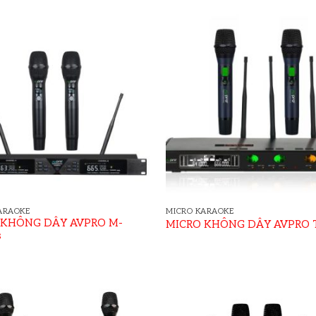
ARAOKE
MICRO KARAOKE
 KHÔNG DÂY AVPRO M-
MICRO KHÔNG DÂY AVPRO 
s