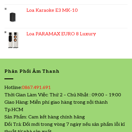
Loa Karaoke E3 MK-10
Loa PARAMAX EURO 8 Luxury
Phân Phối Âm Thanh
Hotline:
0867.491.691
Thời Gian Làm Việc: Thứ 2 – Chủ Nhật : 09:00 – 19:00
Giao Hàng: Miễn phí giao hàng trong nội thành
Tp.HCM
Sản Phẩm: Cam kết hàng chính hãng
Đổi Trả: Đổi mới trong vòng 7 ngày nếu sản phẩm lỗi kĩ
thuật từ nhà sản xuất.