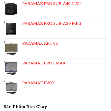
PARAMAX PRO SUB-A40 MKII
PARAMAX PRO SUB-A30 MKII
PARAMAX ART 88
PARAMAX EVOX MAX
PARAMAX EVOX
Sản Phẩm Bán Chạy