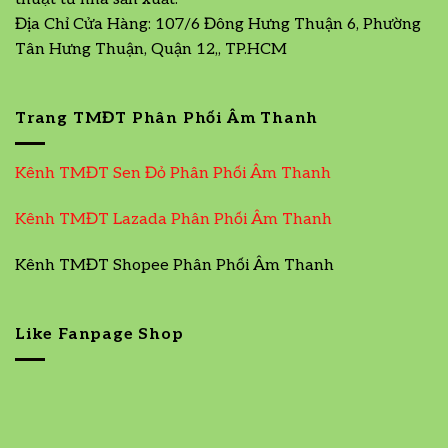
Địa Chỉ Cửa Hàng: 107/6 Đông Hưng Thuận 6, Phường
Tân Hưng Thuận, Quận 12,, TP.HCM
Trang TMĐT Phân Phối Âm Thanh
Kênh TMĐT Sen Đỏ Phân Phối Âm Thanh
Kênh TMĐT Lazada Phân Phối Âm Thanh
Kênh TMĐT Shopee Phân Phối Âm Thanh
Like Fanpage Shop