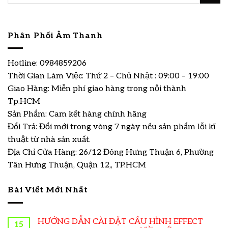
Phân Phối Âm Thanh
Hotline: 0984859206
Thời Gian Làm Việc: Thứ 2 – Chủ Nhật : 09:00 – 19:00
Giao Hàng: Miễn phí giao hàng trong nội thành
Tp.HCM
Sản Phẩm: Cam kết hàng chính hãng
Đổi Trả: Đổi mới trong vòng 7 ngày nếu sản phẩm lỗi kĩ
thuật từ nhà sản xuất.
Địa Chỉ Cửa Hàng: 26/12 Đông Hưng Thuận 6, Phường
Tân Hưng Thuận, Quận 12,, TP.HCM
Bài Viết Mới Nhất
HƯỚNG DẪN CÀI ĐẶT CẤU HÌNH EFFECT
15