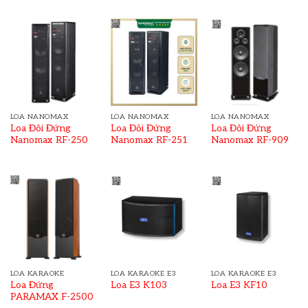
LOA NANOMAX
LOA NANOMAX
LOA NANOMAX
Loa Đôi Đứng
Loa Đôi Đứng
Loa Đôi Đứng
Nanomax RF-250
Nanomax RF-251
Nanomax RF-909
LOA KARAOKE
LOA KARAOKE E3
LOA KARAOKE E3
Loa Đứng
Loa E3 K103
Loa E3 KF10
PARAMAX F-2500