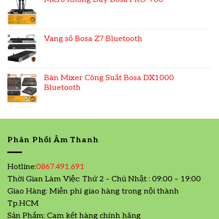
Vang số Bosa Z7 Bluetooth
Bàn Mixer Công Suất Bosa DX1000
Bluetooth
Phân Phối Âm Thanh
Hotline:
0867.491.691
Thời Gian Làm Việc: Thứ 2 – Chủ Nhật : 09:00 – 19:00
Giao Hàng: Miễn phí giao hàng trong nội thành
Tp.HCM
Sản Phẩm: Cam kết hàng chính hãng