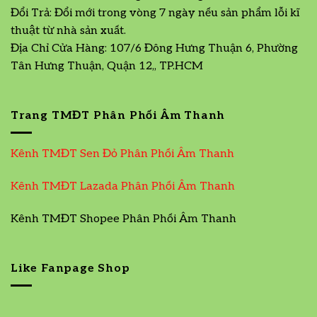
Đổi Trả: Đổi mới trong vòng 7 ngày nếu sản phẩm lỗi kĩ
thuật từ nhà sản xuất.
Địa Chỉ Cửa Hàng: 107/6 Đông Hưng Thuận 6, Phường
Tân Hưng Thuận, Quận 12,, TP.HCM
Trang TMĐT Phân Phối Âm Thanh
Kênh TMĐT Sen Đỏ Phân Phối Âm Thanh
Kênh TMĐT Lazada Phân Phối Âm Thanh
Kênh TMĐT Shopee Phân Phối Âm Thanh
Like Fanpage Shop