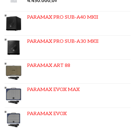
4.450.000,0
₫
PARAMAX PRO SUB-A40 MKII
PARAMAX PRO SUB-A30 MKII
PARAMAX ART 88
PARAMAX EVOX MAX
PARAMAX EVOX