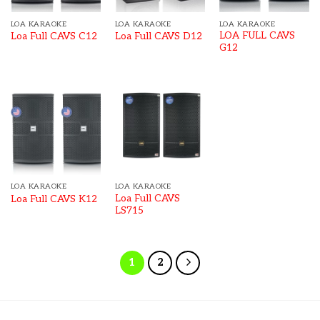
LOA KARAOKE
LOA KARAOKE
LOA KARAOKE
LOA FULL CAVS
Loa Full CAVS C12
Loa Full CAVS D12
G12
LOA KARAOKE
LOA KARAOKE
Loa Full CAVS
Loa Full CAVS K12
LS715
1
2