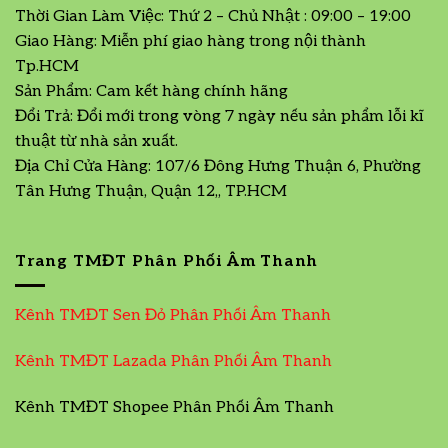
Thời Gian Làm Việc: Thứ 2 – Chủ Nhật : 09:00 – 19:00
Giao Hàng: Miễn phí giao hàng trong nội thành
Tp.HCM
Sản Phẩm: Cam kết hàng chính hãng
Đổi Trả: Đổi mới trong vòng 7 ngày nếu sản phẩm lỗi kĩ
thuật từ nhà sản xuất.
Địa Chỉ Cửa Hàng: 107/6 Đông Hưng Thuận 6, Phường
Tân Hưng Thuận, Quận 12,, TP.HCM
Trang TMĐT Phân Phối Âm Thanh
Kênh TMĐT Sen Đỏ Phân Phối Âm Thanh
Kênh TMĐT Lazada Phân Phối Âm Thanh
Kênh TMĐT Shopee Phân Phối Âm Thanh