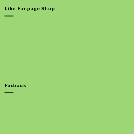
Like Fanpage Shop
Facbook