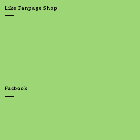
Like Fanpage Shop
Facbook