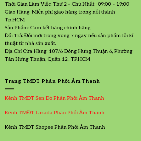
Thời Gian Làm Việc: Thứ 2 – Chủ Nhật : 09:00 – 19:00
Giao Hàng: Miễn phí giao hàng trong nội thành
Tp.HCM
Sản Phẩm: Cam kết hàng chính hãng
Đổi Trả: Đổi mới trong vòng 7 ngày nếu sản phẩm lỗi kĩ
thuật từ nhà sản xuất.
Địa Chỉ Cửa Hàng: 107/6 Đông Hưng Thuận 6, Phường
Tân Hưng Thuận, Quận 12,, TP.HCM
Trang TMĐT Phân Phối Âm Thanh
Kênh TMĐT Sen Đỏ Phân Phối Âm Thanh
Kênh TMĐT Lazada Phân Phối Âm Thanh
Kênh TMĐT Shopee Phân Phối Âm Thanh