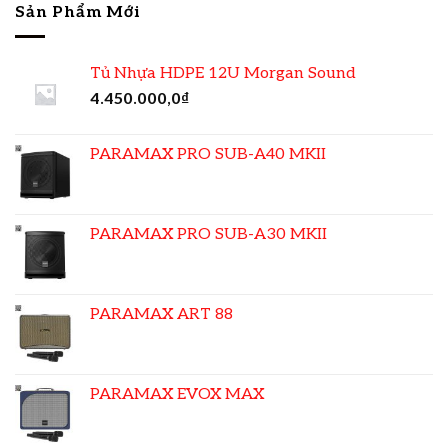
Sản Phẩm Mới
Tủ Nhựa HDPE 12U Morgan Sound
4.450.000,0
₫
PARAMAX PRO SUB-A40 MKII
PARAMAX PRO SUB-A30 MKII
PARAMAX ART 88
PARAMAX EVOX MAX