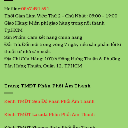
Hotline:
0867.491.691
Thời Gian Làm Việc: Thứ 2 – Chủ Nhật : 09:00 – 19:00
Giao Hàng: Miễn phí giao hàng trong nội thành
Tp.HCM
Sản Phẩm: Cam kết hàng chính hãng
Đổi Trả: Đổi mới trong vòng 7 ngày nếu sản phẩm lỗi kĩ
thuật từ nhà sản xuất.
Địa Chỉ Cửa Hàng: 107/6 Đông Hưng Thuận 6, Phường
Tân Hưng Thuận, Quận 12,, TP.HCM
Trang TMĐT Phân Phối Âm Thanh
Kênh TMĐT Sen Đỏ Phân Phối Âm Thanh
Kênh TMĐT Lazada Phân Phối Âm Thanh
Kênh TMĐT Shopee Phân Phối Âm Thanh