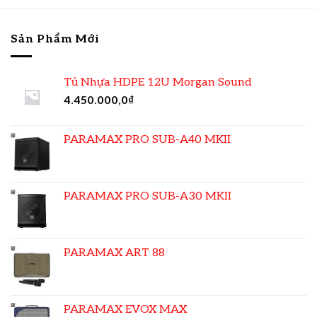
Sản Phẩm Mới
Tủ Nhựa HDPE 12U Morgan Sound
4.450.000,0
₫
PARAMAX PRO SUB-A40 MKII
PARAMAX PRO SUB-A30 MKII
PARAMAX ART 88
PARAMAX EVOX MAX