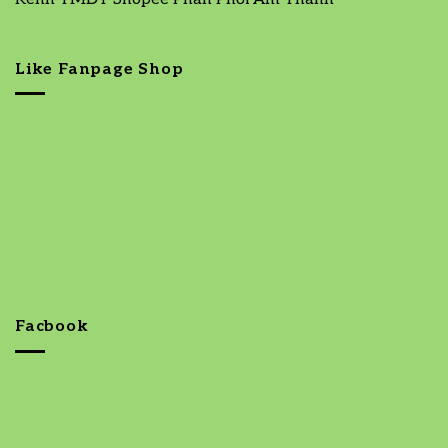
Like Fanpage Shop
Facbook