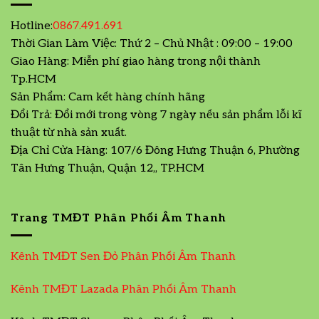
Hotline:
0867.491.691
Thời Gian Làm Việc: Thứ 2 – Chủ Nhật : 09:00 – 19:00
Giao Hàng: Miễn phí giao hàng trong nội thành
Tp.HCM
Sản Phẩm: Cam kết hàng chính hãng
Đổi Trả: Đổi mới trong vòng 7 ngày nếu sản phẩm lỗi kĩ
thuật từ nhà sản xuất.
Địa Chỉ Cửa Hàng: 107/6 Đông Hưng Thuận 6, Phường
Tân Hưng Thuận, Quận 12,, TP.HCM
Trang TMĐT Phân Phối Âm Thanh
Kênh TMĐT Sen Đỏ Phân Phối Âm Thanh
Kênh TMĐT Lazada Phân Phối Âm Thanh