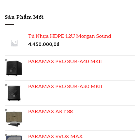
Sản Phẩm Mới
Tủ Nhựa HDPE 12U Morgan Sound
4.450.000,0
₫
PARAMAX PRO SUB-A40 MKII
PARAMAX PRO SUB-A30 MKII
PARAMAX ART 88
PARAMAX EVOX MAX