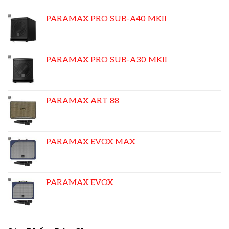
PARAMAX PRO SUB-A40 MKII
PARAMAX PRO SUB-A30 MKII
PARAMAX ART 88
PARAMAX EVOX MAX
PARAMAX EVOX