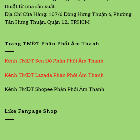
thuật từ nhà sản xuất.
Địa Chỉ Cửa Hàng: 107/6 Đông Hưng Thuận 6, Phường
Tân Hưng Thuận, Quận 12,, TP.HCM
Trang TMĐT Phân Phối Âm Thanh
Kênh TMĐT Sen Đỏ Phân Phối Âm Thanh
Kênh TMĐT Lazada Phân Phối Âm Thanh
Kênh TMĐT Shopee Phân Phối Âm Thanh
Like Fanpage Shop