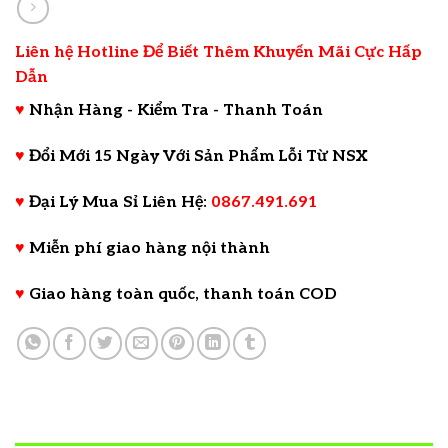
Liên hệ Hotline Để Biết Thêm Khuyến Mãi Cực Hấp
Dẫn
♥
Nhận Hàng - Kiểm Tra - Thanh Toán
♥
Đổi Mới 15 Ngày Với Sản Phẩm Lỗi Từ NSX
♥
Đại Lý Mua Sỉ Liên Hệ:
0867.491.691
♥
Miễn phí giao hàng nội thành
♥
Giao hàng toàn quốc, thanh toán COD