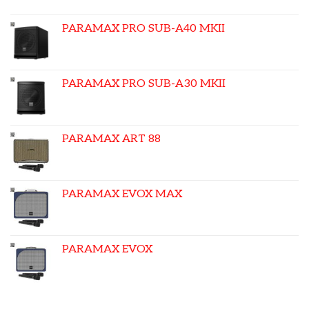
PARAMAX PRO SUB-A40 MKII
PARAMAX PRO SUB-A30 MKII
PARAMAX ART 88
PARAMAX EVOX MAX
PARAMAX EVOX