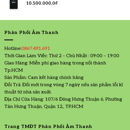
10.500.000,0
₫
Phân Phối Âm Thanh
Hotline:
0867.491.691
Thời Gian Làm Việc: Thứ 2 – Chủ Nhật : 09:00 – 19:00
Giao Hàng: Miễn phí giao hàng trong nội thành
Tp.HCM
Sản Phẩm: Cam kết hàng chính hãng
Đổi Trả: Đổi mới trong vòng 7 ngày nếu sản phẩm lỗi kĩ
thuật từ nhà sản xuất.
Địa Chỉ Cửa Hàng: 107/6 Đông Hưng Thuận 6, Phường
Tân Hưng Thuận, Quận 12,, TP.HCM
Trang TMĐT Phân Phối Âm Thanh