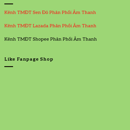
Kênh TMĐT Sen Đỏ Phân Phối Âm Thanh
Kênh TMĐT Lazada Phân Phối Âm Thanh
Kênh TMĐT Shopee Phân Phối Âm Thanh
Like Fanpage Shop