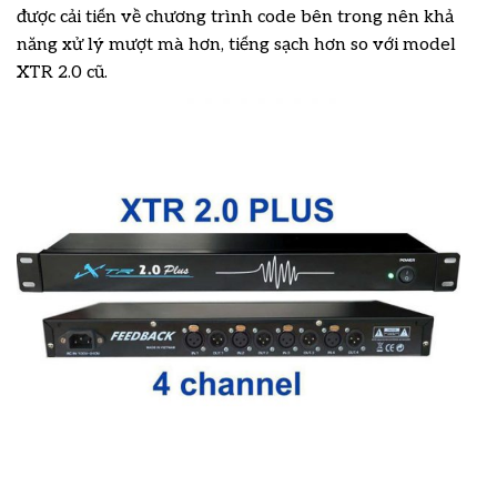
được cải tiến về chương trình code bên trong nên khả
năng xử lý mượt mà hơn, tiếng sạch hơn so với model
XTR 2.0 cũ.