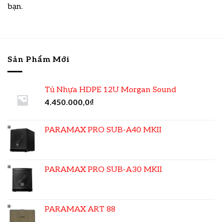
bạn.
Sản Phẩm Mới
Tủ Nhựa HDPE 12U Morgan Sound
4.450.000,0
₫
PARAMAX PRO SUB-A40 MKII
PARAMAX PRO SUB-A30 MKII
PARAMAX ART 88