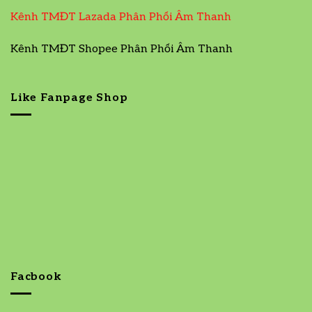
Kênh TMĐT Lazada Phân Phối Âm Thanh
Kênh TMĐT Shopee Phân Phối Âm Thanh
Like Fanpage Shop
Facbook