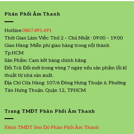
Phân Phối Âm Thanh
Hotline:
0867.491.691
Thời Gian Làm Việc: Thứ 2 – Chủ Nhật : 09:00 – 19:00
Giao Hàng: Miễn phí giao hàng trong nội thành
Tp.HCM
Sản Phẩm: Cam kết hàng chính hãng
Đổi Trả: Đổi mới trong vòng 7 ngày nếu sản phẩm lỗi kĩ
thuật từ nhà sản xuất.
Địa Chỉ Cửa Hàng: 107/6 Đông Hưng Thuận 6, Phường
Tân Hưng Thuận, Quận 12,, TP.HCM
Trang TMĐT Phân Phối Âm Thanh
Kênh TMĐT Sen Đỏ Phân Phối Âm Thanh