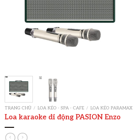
TRANG CHỦ
/
LOA KÉO - SPA - CAFE
/
LOA KÉO PARAMAX
Loa karaoke di động PASION Enzo