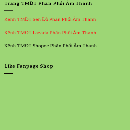
Trang TMĐT Phân Phối Âm Thanh
Kênh TMĐT Sen Đỏ Phân Phối Âm Thanh
Kênh TMĐT Lazada Phân Phối Âm Thanh
Kênh TMĐT Shopee Phân Phối Âm Thanh
Like Fanpage Shop