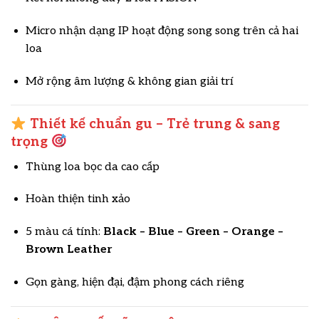
Micro nhận dạng IP hoạt động song song trên cả hai
loa
Mở rộng âm lượng & không gian giải trí
Thiết kế chuẩn gu – Trẻ trung & sang
trọng
Thùng loa bọc da cao cấp
Hoàn thiện tinh xảo
5 màu cá tính:
Black – Blue – Green – Orange –
Brown Leather
Gọn gàng, hiện đại, đậm phong cách riêng