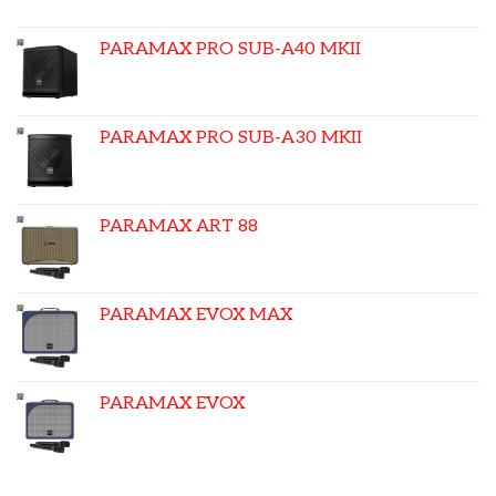
PARAMAX PRO SUB-A40 MKII
PARAMAX PRO SUB-A30 MKII
PARAMAX ART 88
PARAMAX EVOX MAX
PARAMAX EVOX