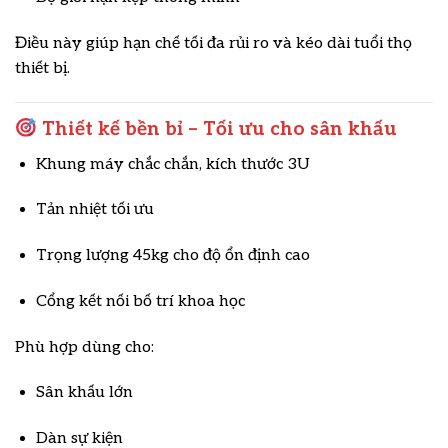
Điều này giúp hạn chế tối đa rủi ro và kéo dài tuổi thọ
thiết bị.
Thiết kế bền bỉ – Tối ưu cho sân khấu
Khung máy chắc chắn, kích thước 3U
Tản nhiệt tối ưu
Trọng lượng 45kg cho độ ổn định cao
Cổng kết nối bố trí khoa học
Phù hợp dùng cho:
Sân khấu lớn
Dàn sự kiện