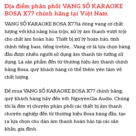
Địa điểm phân phối VANG SỐ KARAOKE
BOSA X77 chính hãng tại Việt Nam
VANG SỐ KARAOKE BOSA X77là dòng vang cơ chất
lượng với khả năng hòa trộn, xử lý âm thanh vượt trội
cho chất âm hoàn hảo. Thiết bị xử lý hoàn hảo, tinh
chỉnh tiếng bass, tiếng treble,…Vang cơ là lựa chọn hàng
đầu được nhiều người sử dụng âm thanh tin tưởng sử
dụng. Là sản phẩm đến từ thương hiệu âm thanh chính
hãng Bosa, quý khách hàng có thể thêm yên tâm về
chất lượng.
Để mua VANG SỐ KARAOKE BOSA X77 chính hãng,
quý khách hàng hãy đến với NguyenGia Audio. Chúng
tôi là đơn vị chuyên phân phối các thiết bị âm thanh
chuyên nghiệp đến từ thương hiệu Bosa hàng đầu, tạo
ra lựa chọn cho dàn âm thanh hoàn hảo tại các sân
khấu, gia đình.