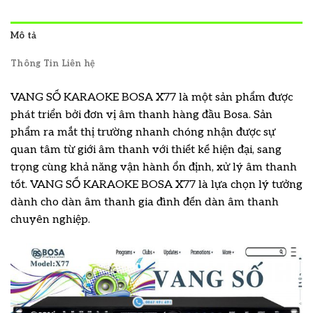
Mô tả
Thông Tin Liên hệ
VANG SỐ KARAOKE BOSA X77 là một sản phẩm được
phát triển bởi đơn vị âm thanh hàng đầu Bosa. Sản
phẩm ra mắt thị trường nhanh chóng nhận được sự
quan tâm từ giới âm thanh với thiết kế hiện đại, sang
trọng cùng khả năng vận hành ổn định, xử lý âm thanh
tốt. VANG SỐ KARAOKE BOSA X77 là lựa chọn lý tưởng
dành cho dàn âm thanh gia đình đến dàn âm thanh
chuyên nghiệp.