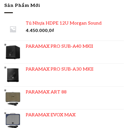
Sản Phẩm Mới
Tủ Nhựa HDPE 12U Morgan Sound
4.450.000,0
₫
PARAMAX PRO SUB-A40 MKII
PARAMAX PRO SUB-A30 MKII
PARAMAX ART 88
PARAMAX EVOX MAX