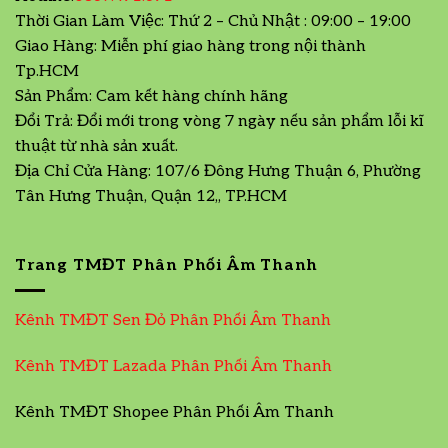
Thời Gian Làm Việc: Thứ 2 – Chủ Nhật : 09:00 – 19:00
Giao Hàng: Miễn phí giao hàng trong nội thành
Tp.HCM
Sản Phẩm: Cam kết hàng chính hãng
Đổi Trả: Đổi mới trong vòng 7 ngày nếu sản phẩm lỗi kĩ
thuật từ nhà sản xuất.
Địa Chỉ Cửa Hàng: 107/6 Đông Hưng Thuận 6, Phường
Tân Hưng Thuận, Quận 12,, TP.HCM
Trang TMĐT Phân Phối Âm Thanh
Kênh TMĐT Sen Đỏ Phân Phối Âm Thanh
Kênh TMĐT Lazada Phân Phối Âm Thanh
Kênh TMĐT Shopee Phân Phối Âm Thanh