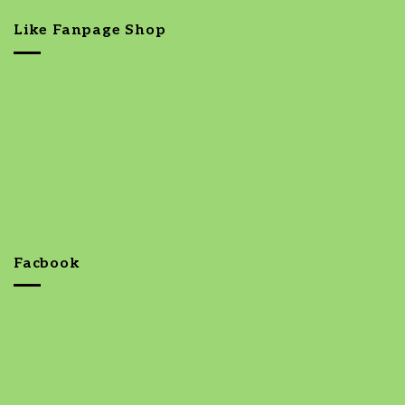
Like Fanpage Shop
Facbook