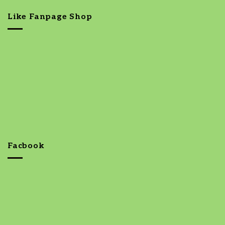
Like Fanpage Shop
Facbook