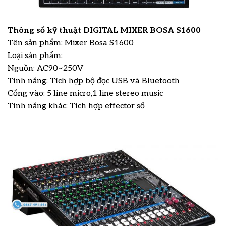
Thông số kỹ thuật DIGITAL MIXER BOSA S1600
Tên sản phẩm: Mixer Bosa S1600
Loại sản phẩm:
Nguồn: AC90~250V
Tính năng: Tích hợp bộ đọc USB và Bluetooth
Cổng vào: 5 line micro,1 line stereo music
Tính năng khác: Tích hợp effector số