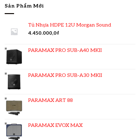
Sản Phẩm Mới
Tủ Nhựa HDPE 12U Morgan Sound
4.450.000,0
₫
PARAMAX PRO SUB-A40 MKII
PARAMAX PRO SUB-A30 MKII
PARAMAX ART 88
PARAMAX EVOX MAX