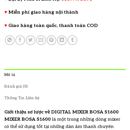
♥
Miễn phí giao hàng nội thành
♥
Giao hàng toàn quốc, thanh toán COD
Mô tả
Đánh giá (0)
Thông Tin Liên hệ
Giới thiệu sơ lược về DIGITAL MIXER BOSA S1600
MIXER BOSA S1600
là một trong những dòng mixer
có thể sử dụng tốt tại những dàn âm thanh chuyên