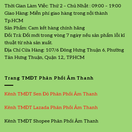
Thời Gian Làm Việc: Thứ 2 – Chủ Nhật : 09:00 – 19:00
Giao Hàng: Miễn phí giao hàng trong nội thành
Tp.HCM
Sản Phẩm: Cam kết hàng chính hãng
Đổi Trả: Đổi mới trong vòng 7 ngày nếu sản phẩm lỗi kĩ
thuật từ nhà sản xuất.
Địa Chỉ Cửa Hàng: 107/6 Đông Hưng Thuận 6, Phường
Tân Hưng Thuận, Quận 12,, TP.HCM
Trang TMĐT Phân Phối Âm Thanh
Kênh TMĐT Sen Đỏ Phân Phối Âm Thanh
Kênh TMĐT Lazada Phân Phối Âm Thanh
Kênh TMĐT Shopee Phân Phối Âm Thanh