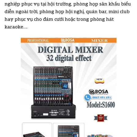
nghiệp phục vụ tại hội trường, phòng họp sân khấu biểu
diễn ngoài trời, phòng họp hội nghị, quán bar, mini club
hay phục vụ cho đám cưới hoặc trong phòng hát
karaoke….